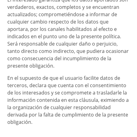
verdaderos, exactos, completos y se encuentran
actualizados; comprometiéndose a informar de
cualquier cambio respecto de los datos que
aportara, por los canales habilitados al efecto e
indicados en el punto uno de la presente política.
Será responsable de cualquier daño o perjuicio,
tanto directo como indirecto, que pudiera ocasionar
como consecuencia del incumplimiento de la
presente obligación.
En el supuesto de que el usuario facilite datos de
terceros, declara que cuenta con el consentimiento
de los interesados y se compromete a trasladarle la
información contenida en esta cláusula, eximiendo a
la organización de cualquier responsabilidad
derivada por la falta de cumplimiento de la presente
obligación.