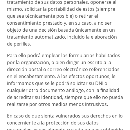
tratamiento de sus datos personales, oponerse al
mismo, solicitar la portabilidad de estos (siempre
que sea técnicamente posible) o retirar el
consentimiento prestado y, en su caso, a no ser
objeto de una decisión basada únicamente en un
tratamiento automatizado, incluido la elaboración
de perfiles.
Para ello podrá emplear los formularios habilitados
por la organización, o bien dirigir un escrito a la
dirección postal o correo electrónico referenciados
en el encabezamiento. A los efectos oportunos, le
informamos que se le podrá solicitar su DNI o
cualquier otro documento análogo, con la finalidad
de acreditar su identidad, siempre que ello no pueda
realizarse por otros medios menos intrusivos.
En caso de que sienta vulnerados sus derechos en lo
concerniente a la protección de sus datos
personales, especialmente cuando no haya obtenido