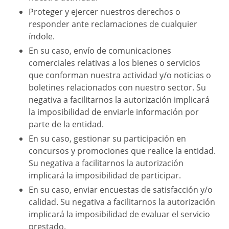
Proteger y ejercer nuestros derechos o
responder ante reclamaciones de cualquier
índole.
En su caso, envío de comunicaciones
comerciales relativas a los bienes o servicios
que conforman nuestra actividad y/o noticias o
boletines relacionados con nuestro sector. Su
negativa a facilitarnos la autorización implicará
la imposibilidad de enviarle información por
parte de la entidad.
En su caso, gestionar su participación en
concursos y promociones que realice la entidad.
Su negativa a facilitarnos la autorización
implicará la imposibilidad de participar.
En su caso, enviar encuestas de satisfacción y/o
calidad. Su negativa a facilitarnos la autorización
implicará la imposibilidad de evaluar el servicio
prestado.