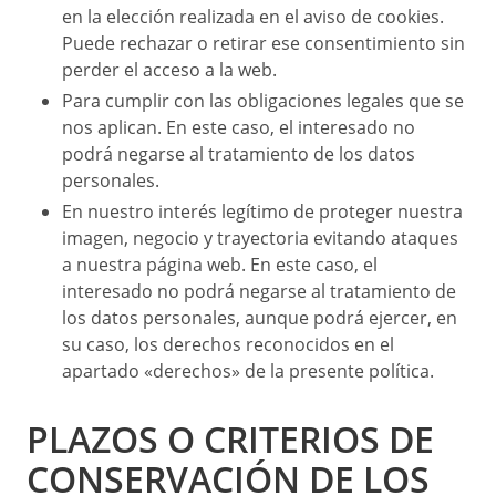
en la elección realizada en el aviso de cookies.
Puede rechazar o retirar ese consentimiento sin
perder el acceso a la web.
Para cumplir con las obligaciones legales que se
nos aplican. En este caso, el interesado no
podrá negarse al tratamiento de los datos
personales.
En nuestro interés legítimo de proteger nuestra
imagen, negocio y trayectoria evitando ataques
a nuestra página web. En este caso, el
interesado no podrá negarse al tratamiento de
los datos personales, aunque podrá ejercer, en
su caso, los derechos reconocidos en el
apartado «derechos» de la presente política.
PLAZOS O CRITERIOS DE
CONSERVACIÓN DE LOS