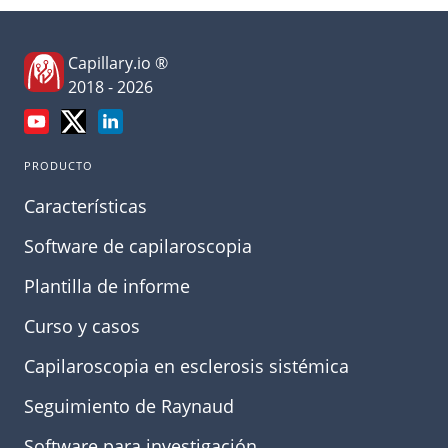
Capillary.io ®
2018 - 2026
PRODUCTO
Características
Software de capilaroscopia
Plantilla de informe
Curso y casos
Capilaroscopia en esclerosis sistémica
Seguimiento de Raynaud
Software para investigación