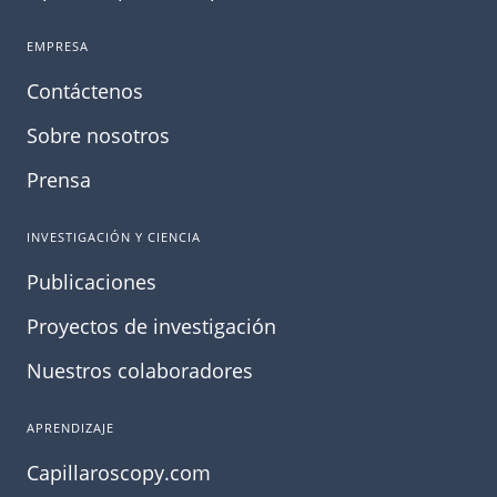
EMPRESA
Contáctenos
Sobre nosotros
Prensa
INVESTIGACIÓN Y CIENCIA
Publicaciones
Proyectos de investigación
Nuestros colaboradores
APRENDIZAJE
Capillaroscopy.com