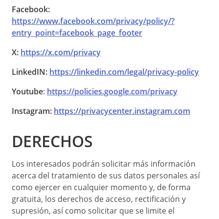
Facebook:
https://www.facebook.com/privacy/policy/?
entry_point=facebook_page_footer
X:
https://x.com/privacy
LinkedIN:
https://linkedin.com/legal/privacy-policy
Youtube
:
https://policies.google.com/privacy
Instagram:
https://privacycenter.instagram.com
DERECHOS
Los interesados podrán solicitar más información
acerca del tratamiento de sus datos personales así
como ejercer en cualquier momento y, de forma
gratuita, los derechos de acceso, rectificación y
supresión, así como solicitar que se limite el