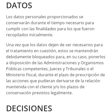
DATOS
Los datos personales proporcionados se
conservarán durante el tiempo necesario para
cumplir con las finalidades para los que fueron
recopilados inicialmente.
Una vez que los datos dejen de ser necesarios para
el tratamiento en cuestión, estos se mantendrán
debidamente bloqueados para, en su caso, ponerlos
a disposición de las Administraciones y Organismos
Públicas competentes, Jueces y Tribunales o el
Ministerio Fiscal, durante el plazo de prescripción de
las acciones que pudieran derivarse de la relación
mantenida con el cliente y/o los plazos de
conservación previstos legalmente.
DECISIONES