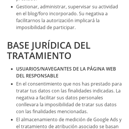
Gestionar, administrar, supervisar su actividad
en el blog/foro incorporado. Su negativa a
facilitarnos la autorización implicará la
imposibilidad de participar.
BASE JURÍDICA DEL
TRATAMIENTO
USUARIOS/NAVEGANTES DE LA PÁGINA WEB
DEL RESPONSABLE
En el consentimiento que nos has prestado para
tratar tus datos con las finalidades indicadas. La
negativa a facilitar sus datos personales
conllevara la imposibilidad de tratar sus datos
con las finalidades mencionadas.
El almacenamiento de medición de Google Ads y
el tratamiento de atribución asociado se basan