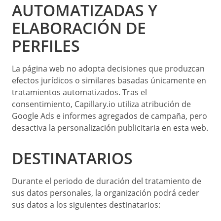
AUTOMATIZADAS Y
ELABORACIÓN DE
PERFILES
La página web no adopta decisiones que produzcan
efectos jurídicos o similares basadas únicamente en
tratamientos automatizados. Tras el
consentimiento, Capillary.io utiliza atribución de
Google Ads e informes agregados de campaña, pero
desactiva la personalización publicitaria en esta web.
DESTINATARIOS
Durante el periodo de duración del tratamiento de
sus datos personales, la organización podrá ceder
sus datos a los siguientes destinatarios: