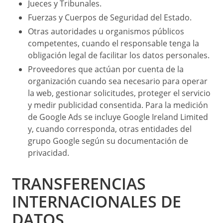
Jueces y Tribunales.
Fuerzas y Cuerpos de Seguridad del Estado.
Otras autoridades u organismos públicos
competentes, cuando el responsable tenga la
obligación legal de facilitar los datos personales.
Proveedores que actúan por cuenta de la
organización cuando sea necesario para operar
la web, gestionar solicitudes, proteger el servicio
y medir publicidad consentida. Para la medición
de Google Ads se incluye Google Ireland Limited
y, cuando corresponda, otras entidades del
grupo Google según su documentación de
privacidad.
TRANSFERENCIAS
INTERNACIONALES DE
DATOS