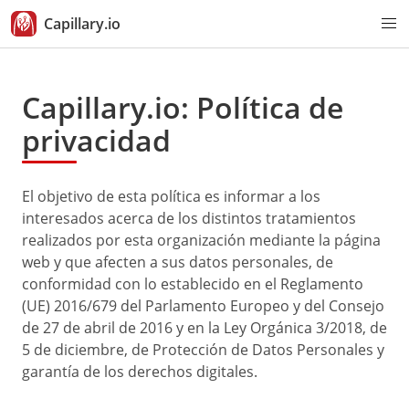
Capillary.io
Capillary.io: Política de
privacidad
El objetivo de esta política es informar a los
interesados acerca de los distintos tratamientos
realizados por esta organización mediante la página
web y que afecten a sus datos personales, de
conformidad con lo establecido en el Reglamento
(UE) 2016/679 del Parlamento Europeo y del Consejo
de 27 de abril de 2016 y en la Ley Orgánica 3/2018, de
5 de diciembre, de Protección de Datos Personales y
garantía de los derechos digitales.