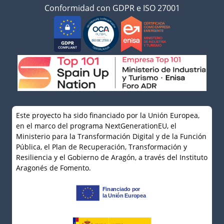
Conformidad con GDPR e ISO 27001
Este proyecto ha sido financiado por la Unión Europea,
en el marco del programa NextGenerationEU, el
Ministerio para la Transformación Digital y de la Función
Pública, el Plan de Recuperación, Transformación y
Resiliencia y el Gobierno de Aragón, a través del Instituto
Aragonés de Fomento.