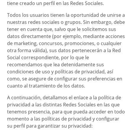
tiene creado un perfil en las Redes Sociales.
Todos los usuarios tienen la oportunidad de unirse a
nuestras redes sociales o grupos. Sin embargo, debe
tener en cuenta que, salvo que le solicitemos sus
datos directamente (por ejemplo, mediante acciones
de marketing, concursos, promociones, o cualquier
otra forma válida), sus datos pertenecerán a la Red
Social correspondiente, por lo que le
recomendamos que lea detenidamente sus
condiciones de uso y políticas de privacidad, así
como, se asegure de configurar sus preferencias en
cuanto al tratamiento de los datos.
A continuación, detallamos el enlace a la política de
privacidad a las distintas Redes Sociales en las que
tenemos presencia, para que pueda acceder en todo
momento a las políticas de privacidad y configurar
su perfil para garantizar su privacidad: