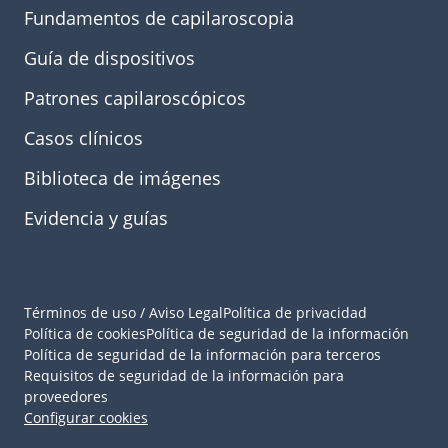
Fundamentos de capilaroscopia
Guía de dispositivos
Patrones capilaroscópicos
Casos clínicos
Biblioteca de imágenes
Evidencia y guías
Términos de uso / Aviso Legal
Política de privacidad
Política de cookies
Política de seguridad de la información
Política de seguridad de la información para terceros
Requisitos de seguridad de la información para
proveedores
Configurar cookies