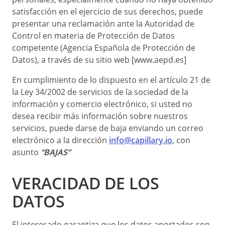
satisfacción en el ejercicio de sus derechos, puede
presentar una reclamación ante la Autoridad de
Control en materia de Protección de Datos
competente (Agencia Española de Protección de
Datos), a través de su sitio web [www.aepd.es]
En cumplimiento de lo dispuesto en el artículo 21 de
la Ley 34/2002 de servicios de la sociedad de la
información y comercio electrónico, si usted no
desea recibir más información sobre nuestros
servicios, puede darse de baja enviando un correo
electrónico a la dirección
info@capillary.io
, con
asunto
“BAJAS”
VERACIDAD DE LOS
DATOS
El interesado garantiza que los datos aportados son