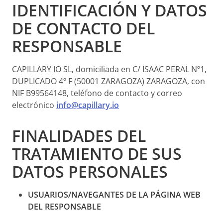
IDENTIFICACIÓN Y DATOS
DE CONTACTO DEL
RESPONSABLE
CAPILLARY IO SL, domiciliada en C/ ISAAC PERAL Nº1,
DUPLICADO 4º F (50001 ZARAGOZA) ZARAGOZA, con
NIF B99564148, teléfono de contacto y correo
electrónico
info@capillary.io
FINALIDADES DEL
TRATAMIENTO DE SUS
DATOS PERSONALES
USUARIOS/NAVEGANTES DE LA PÁGINA WEB
DEL RESPONSABLE