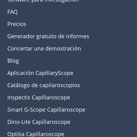
FAQ
Precios
Generador gratuito de informes
Concertar una demostración
Blog
Aplicación CapillaryScope
Catálogo de capilaroscopios
Inspectis Capillaroscope
Smart G-Scope Capillaroscope
Dino-Lite Capillaroscope
Optilia Capillaroscope