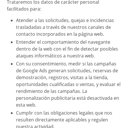
Trataremos los datos de carácter personal
facilitados para:
Atender a las solicitudes, quejas e incidencias
trasladadas a través de nuestros canales de
contacto incorporados en la página web.
Entender el comportamiento del navegante
dentro de la web con el fin de detectar posibles
ataques informáticos a nuestra web.
Con su consentimiento, medir si las campañas
de Google Ads generan solicitudes, reservas de
demostración, registros, visitas a la tienda,
oportunidades cualificadas o ventas, y evaluar el
rendimiento de las campañas. La
personalización publicitaria está desactivada en
esta web.
Cumplir con las obligaciones legales que nos
resulten directamente aplicables y regulen
nuestra actividad.