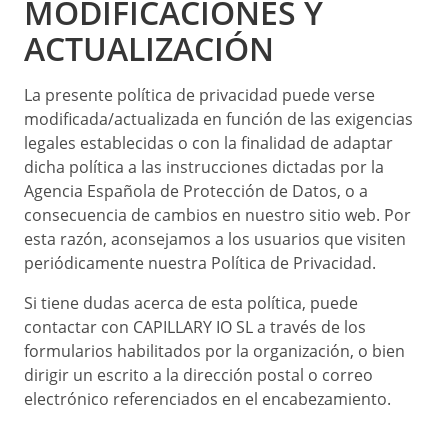
MODIFICACIONES Y
ACTUALIZACIÓN
La presente política de privacidad puede verse
modificada/actualizada en función de las exigencias
legales establecidas o con la finalidad de adaptar
dicha política a las instrucciones dictadas por la
Agencia Española de Protección de Datos, o a
consecuencia de cambios en nuestro sitio web. Por
esta razón, aconsejamos a los usuarios que visiten
periódicamente nuestra Política de Privacidad.
Si tiene dudas acerca de esta política, puede
contactar con CAPILLARY IO SL a través de los
formularios habilitados por la organización, o bien
dirigir un escrito a la dirección postal o correo
electrónico referenciados en el encabezamiento.