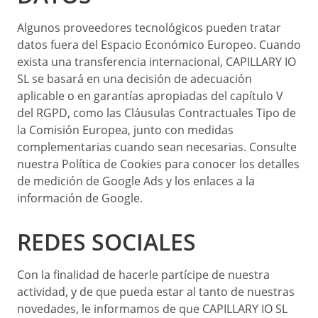
Algunos proveedores tecnológicos pueden tratar
datos fuera del Espacio Económico Europeo. Cuando
exista una transferencia internacional, CAPILLARY IO
SL se basará en una decisión de adecuación
aplicable o en garantías apropiadas del capítulo V
del RGPD, como las Cláusulas Contractuales Tipo de
la Comisión Europea, junto con medidas
complementarias cuando sean necesarias. Consulte
nuestra Política de Cookies para conocer los detalles
de medición de Google Ads y los enlaces a la
información de Google.
REDES SOCIALES
Con la finalidad de hacerle partícipe de nuestra
actividad, y de que pueda estar al tanto de nuestras
novedades, le informamos de que CAPILLARY IO SL