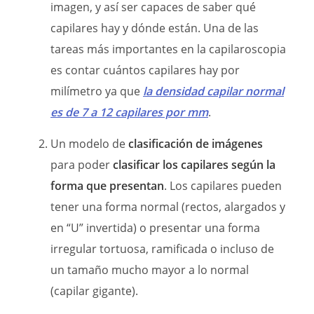
imagen, y así ser capaces de saber qué
capilares hay y dónde están. Una de las
tareas más importantes en la capilaroscopia
es contar cuántos capilares hay por
milímetro ya que
la densidad capilar normal
es de 7 a 12 capilares por mm
.
Un modelo de
clasificación de imágenes
para poder
clasificar los capilares según la
forma que presentan
. Los capilares pueden
tener una forma normal (rectos, alargados y
en “U” invertida) o presentar una forma
irregular tortuosa, ramificada o incluso de
un tamaño mucho mayor a lo normal
(capilar gigante).