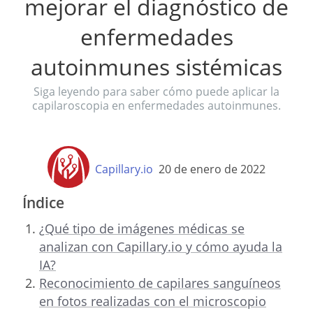
mejorar el diagnóstico de
enfermedades
autoinmunes sistémicas
Siga leyendo para saber cómo puede aplicar la
capilaroscopia en enfermedades autoinmunes.
Capillary.io
20 de enero de 2022
Índice
¿Qué tipo de imágenes médicas se
analizan con Capillary.io y cómo ayuda la
IA?
Reconocimiento de capilares sanguíneos
en fotos realizadas con el microscopio