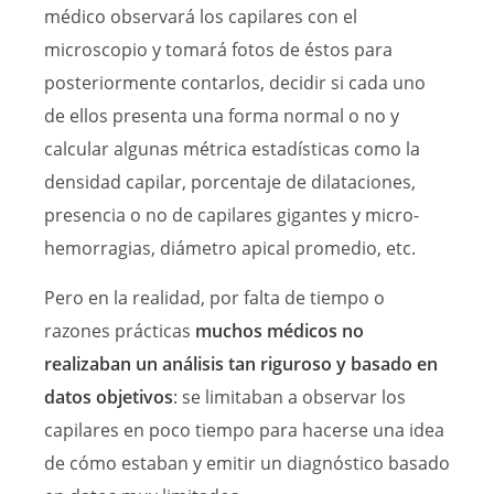
médico observará los capilares con el
microscopio y tomará fotos de éstos para
posteriormente contarlos, decidir si cada uno
de ellos presenta una forma normal o no y
calcular algunas métrica estadísticas como la
densidad capilar, porcentaje de dilataciones,
presencia o no de capilares gigantes y micro-
hemorragias, diámetro apical promedio, etc.
Pero en la realidad, por falta de tiempo o
razones prácticas
muchos médicos no
realizaban un análisis tan riguroso y basado en
datos objetivos
: se limitaban a observar los
capilares en poco tiempo para hacerse una idea
de cómo estaban y emitir un diagnóstico basado