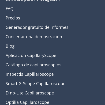
FAQ
Precios
Generador gratuito de informes
Concertar una demostración
Blog
Aplicación CapillaryScope
Catálogo de capilaroscopios
Inspectis Capillaroscope
Smart G-Scope Capillaroscope
Dino-Lite Capillaroscope
Optilia Capillaroscope