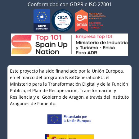
Conformidad con GDPR e ISO 27001
Este proyecto ha sido financiado por la Unión Europea,
en el marco del programa NextGenerationEU, el
Ministerio para la Transformación Digital y de la Función
Pública, el Plan de Recuperación, Transformación y
Resiliencia y el Gobierno de Aragón, a través del Instituto
Aragonés de Fomento.