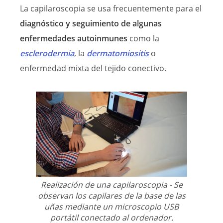
La capilaroscopia se usa frecuentemente para el
diagnóstico y seguimiento de algunas
enfermedades autoinmunes
como la
esclerodermia
, la
dermatomiositis
o
enfermedad mixta del tejido conectivo.
Realización de una capilaroscopia - Se
observan los capilares de la base de las
uñas mediante un microscopio USB
portátil conectado al ordenador.