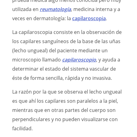
utilizada en
reumatología
, medicina interna y a
veces en dermatología: la
capilaroscopia
.
La capilaroscopia consiste en la observación de
los capilares sanguíneos de la base de las uñas
(lecho ungueal) del paciente mediante un
microscopio llamado
capilaroscopio
, y ayuda a
determinar el estado del sistema vascular de
éste de forma sencilla, rápida y no invasiva.
La razón por la que se observa el lecho ungueal
es que ahí los capilares son paralelos a la piel,
mientras que en otras partes del cuerpo son
perpendiculares y no pueden visualizarse con
facilidad.