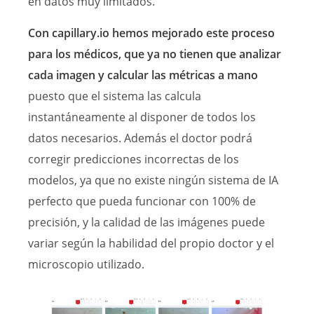
en datos muy limitados.
Con capillary.io hemos mejorado este proceso
para los médicos, que ya no tienen que analizar
cada imagen y calcular las métricas a mano
puesto que el sistema las calcula
instantáneamente al disponer de todos los
datos necesarios. Además el doctor podrá
corregir predicciones incorrectas de los
modelos, ya que no existe ningún sistema de IA
perfecto que pueda funcionar con 100% de
precisión, y la calidad de las imágenes puede
variar según la habilidad del propio doctor y el
microscopio utilizado.