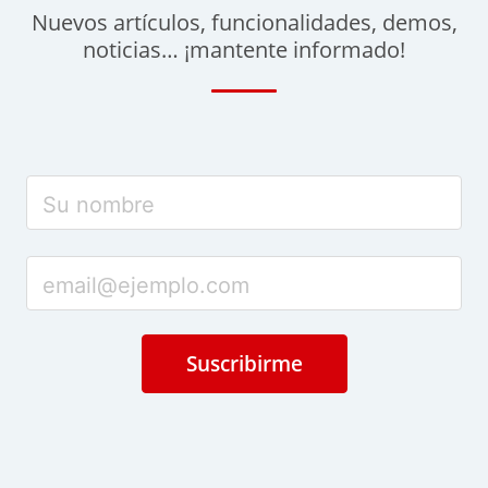
Nuevos artículos, funcionalidades, demos,
noticias… ¡mantente informado!
Suscribirme