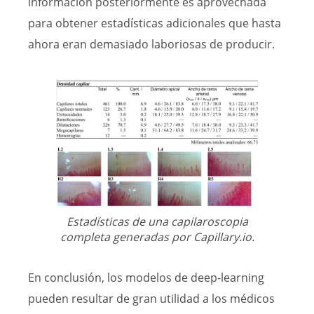
información posteriormente es aprovechada
para obtener estadísticas adicionales que hasta
ahora eran demasiado laboriosas de producir.
Estadísticas de una capilaroscopia
completa generadas por Capillary.io.
En conclusión, los modelos de deep-learning
pueden resultar de gran utilidad a los médicos