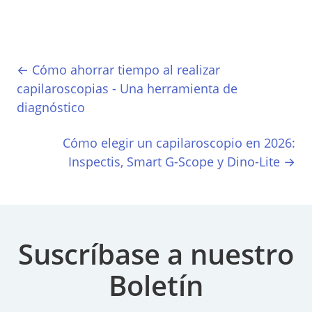
← Cómo ahorrar tiempo al realizar
capilaroscopias - Una herramienta de
diagnóstico
Cómo elegir un capilaroscopio en 2026:
Inspectis, Smart G-Scope y Dino-Lite →
Suscríbase a nuestro
Boletín