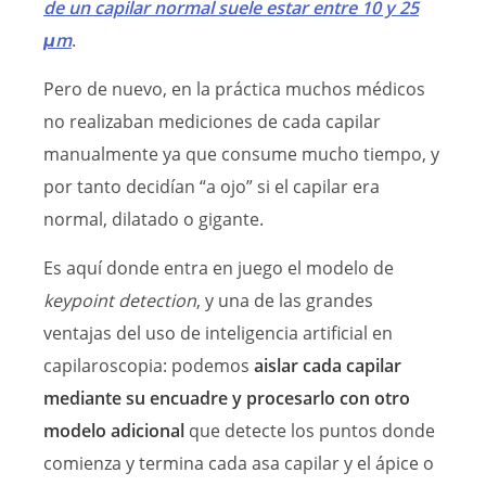
de un capilar normal suele estar entre 10 y 25
μm
.
Pero de nuevo, en la práctica muchos médicos
no realizaban mediciones de cada capilar
manualmente ya que consume mucho tiempo, y
por tanto decidían “a ojo” si el capilar era
normal, dilatado o gigante.
Es aquí donde entra en juego el modelo de
keypoint detection
, y una de las grandes
ventajas del uso de inteligencia artificial en
capilaroscopia: podemos
aislar cada capilar
mediante su encuadre y procesarlo con otro
modelo adicional
que detecte los puntos donde
comienza y termina cada asa capilar y el ápice o