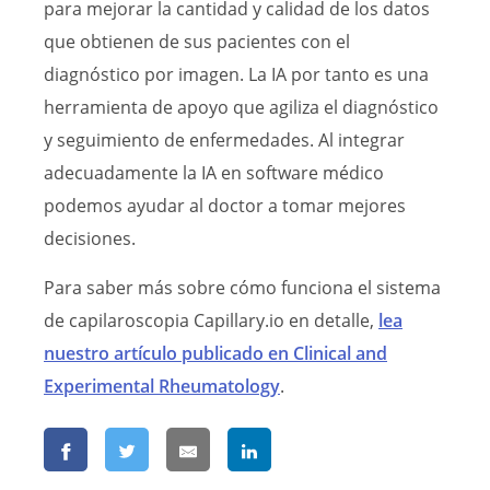
para mejorar la cantidad y calidad de los datos
que obtienen de sus pacientes con el
diagnóstico por imagen. La IA por tanto es una
herramienta de apoyo que agiliza el diagnóstico
y seguimiento de enfermedades. Al integrar
adecuadamente la IA en software médico
podemos ayudar al doctor a tomar mejores
decisiones.
Para saber más sobre cómo funciona el sistema
de capilaroscopia Capillary.io en detalle,
lea
nuestro artículo publicado en Clinical and
Experimental Rheumatology
.