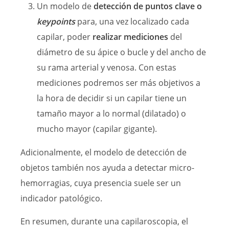
Un modelo de
detección de puntos clave o
keypoints
para, una vez localizado cada
capilar, poder
realizar mediciones
del
diámetro de su ápice o bucle y del ancho de
su rama arterial y venosa. Con estas
mediciones podremos ser más objetivos a
la hora de decidir si un capilar tiene un
tamaño mayor a lo normal (dilatado) o
mucho mayor (capilar gigante).
Adicionalmente, el modelo de detección de
objetos también nos ayuda a detectar micro-
hemorragias, cuya presencia suele ser un
indicador patológico.
En resumen, durante una capilaroscopia, el