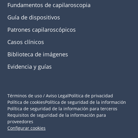
Fundamentos de capilaroscopia
Guía de dispositivos
Patrones capilaroscópicos
Casos clínicos
Biblioteca de imágenes
Evidencia y guías
Términos de uso / Aviso Legal
Política de privacidad
Política de cookies
Política de seguridad de la información
Política de seguridad de la información para terceros
Requisitos de seguridad de la información para
proveedores
Configurar cookies