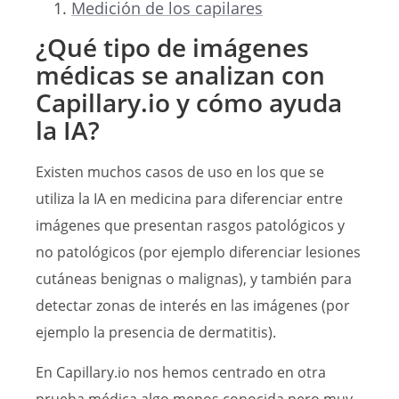
Medición de los capilares
¿Qué tipo de imágenes
médicas se analizan con
Capillary.io y cómo ayuda
la IA?
Existen muchos casos de uso en los que se
utiliza la IA en medicina para diferenciar entre
imágenes que presentan rasgos patológicos y
no patológicos (por ejemplo diferenciar lesiones
cutáneas benignas o malignas), y también para
detectar zonas de interés en las imágenes (por
ejemplo la presencia de dermatitis).
En Capillary.io nos hemos centrado en otra
prueba médica algo menos conocida pero muy