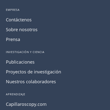
EMPRESA
Contáctenos
Sobre nosotros
Prensa
INVESTIGACIÓN Y CIENCIA
Publicaciones
Proyectos de investigación
Nuestros colaboradores
APRENDIZAJE
Capillaroscopy.com