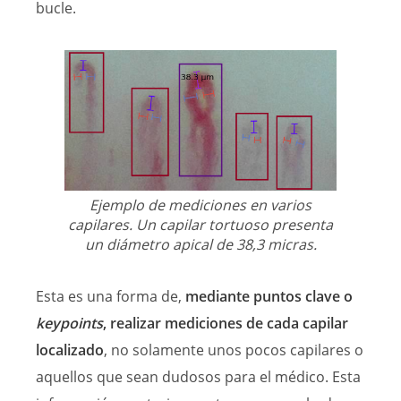
bucle.
Ejemplo de mediciones en varios
capilares. Un capilar tortuoso presenta
un diámetro apical de 38,3 micras.
Esta es una forma de,
mediante puntos clave o
keypoints
, realizar mediciones de cada capilar
localizado
, no solamente unos pocos capilares o
aquellos que sean dudosos para el médico. Esta