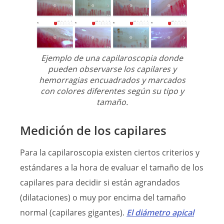
Ejemplo de una capilaroscopia donde
pueden observarse los capilares y
hemorragias encuadrados y marcados
con colores diferentes según su tipo y
tamaño.
Medición de los capilares
Para la capilaroscopia existen ciertos criterios y
estándares a la hora de evaluar el tamaño de los
capilares para decidir si están agrandados
(dilataciones) o muy por encima del tamaño
normal (capilares gigantes).
El diámetro apical