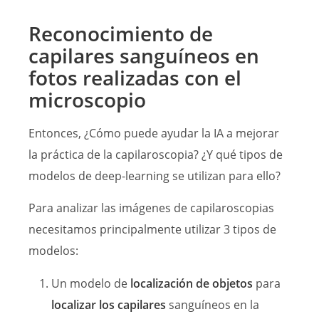
Reconocimiento de
capilares sanguíneos en
fotos realizadas con el
microscopio
Entonces, ¿Cómo puede ayudar la IA a mejorar
la práctica de la capilaroscopia? ¿Y qué tipos de
modelos de deep-learning se utilizan para ello?
Para analizar las imágenes de capilaroscopias
necesitamos principalmente utilizar 3 tipos de
modelos:
Un modelo de
localización de objetos
para
localizar los capilares
sanguíneos en la