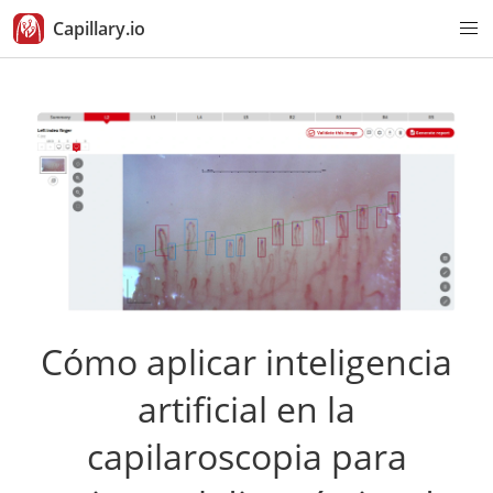
Capillary.io
Cómo aplicar inteligencia
artificial en la
capilaroscopia para