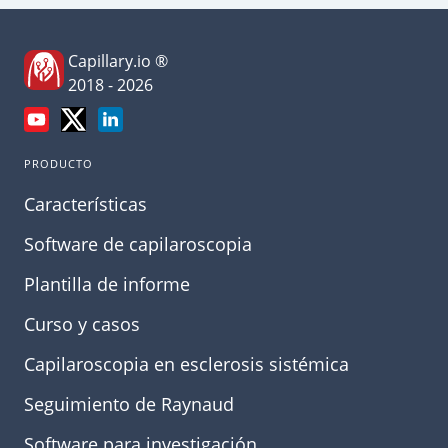
Capillary.io ®
2018 - 2026
PRODUCTO
Características
Software de capilaroscopia
Plantilla de informe
Curso y casos
Capilaroscopia en esclerosis sistémica
Seguimiento de Raynaud
Software para investigación